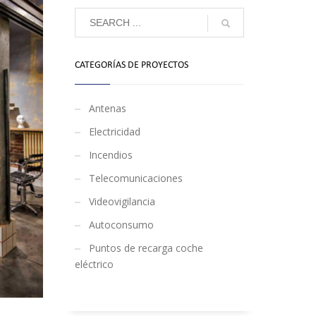
CATEGORÍAS DE PROYECTOS
Antenas
Electricidad
Incendios
Telecomunicaciones
Videovigilancia
Autoconsumo
Puntos de recarga coche
eléctrico